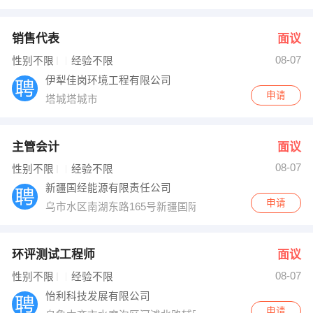
销售代表
面议
08-07
性别不限
经验不限
伊犁佳岗环境工程有限公司
申请
塔城塔城市
主管会计
面议
08-07
性别不限
经验不限
新疆国经能源有限责任公司
申请
乌市水区南湖东路165号新疆国际大厦13层
环评测试工程师
面议
08-07
性别不限
经验不限
怡利科技发展有限公司
申请