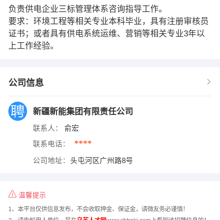
负责供电企业三标管理体系咨询指导工作。
要求：环境工程等相关专业本科毕业，具有注册审核员
证书；或者具有供电系统运维、营销等相关专业3年以
上工作经验。
公司信息
新疆新能集团有限责任公司
联系人：
俞宏
****
联系电话：
公司地址：
头屯河区广州路8号
温馨提示
1、本平台仅供信息发布，不会收取押金、保证金，请微友务必谨慎！