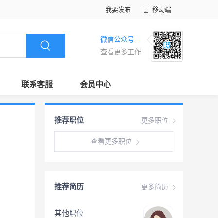
我要发布
移动端
微信公众号
查看更多工作
联系客服
会员中心
推荐职位
更多职位
查看更多职位
推荐简历
更多简历
其他职位