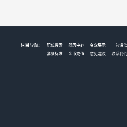
栏目导航:
职位搜索
简历中心
名企展示
一句话
套餐标准
金币充值
意见建议
联系我